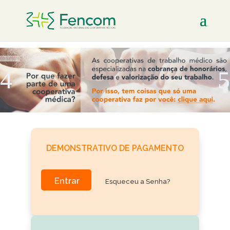
DEMONSTRATIVO DE PAGAMENTO
Entrar
Esqueceu a Senha?