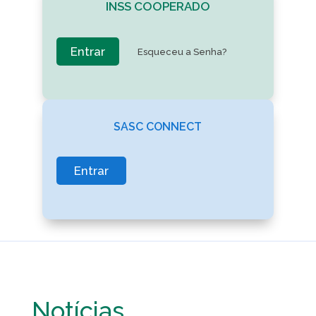
INSS COOPERADO
Entrar
Esqueceu a Senha?
SASC CONNECT
Entrar
Notícias