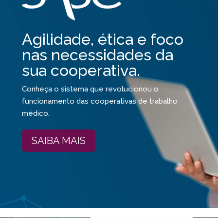
Agilidade, ética e foco
nas necessidades da
sua cooperativa.
Conheça o sistema que revolucionou o
funcionamento das cooperativas de trabalho
médico.
SAIBA MAIS