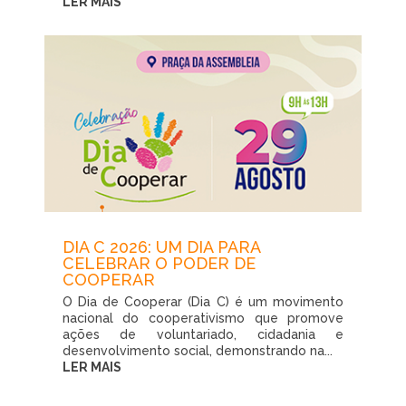
LER MAIS
DIA C 2026: UM DIA PARA
CELEBRAR O PODER DE
COOPERAR
O Dia de Cooperar (Dia C) é um movimento
nacional do cooperativismo que promove
ações de voluntariado, cidadania e
desenvolvimento social, demonstrando na...
LER MAIS