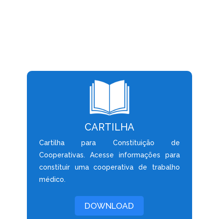
CARTILHA
Cartilha para Constituição de
Cooperativas. Acesse informações para
constituir uma cooperativa de trabalho
médico.
DOWNLOAD