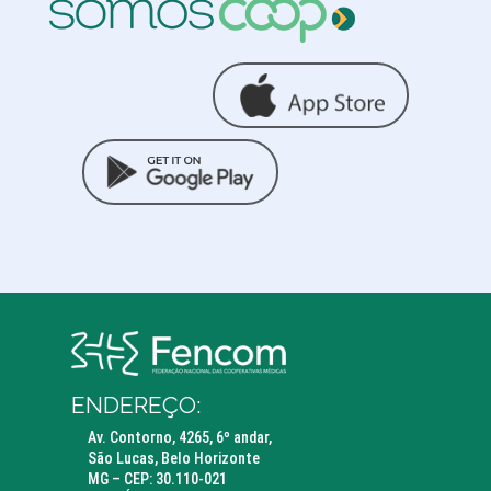
ENDEREÇO:
Av. Contorno, 4265, 6º andar,
São Lucas, Belo Horizonte
MG – CEP: 30.110-021