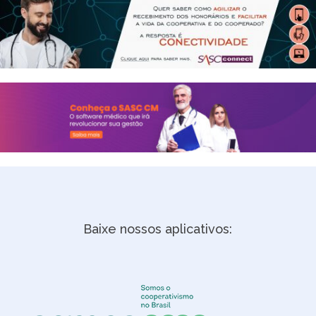
Baixe nossos aplicativos: