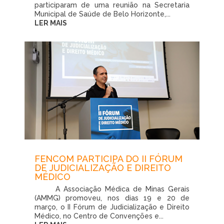
participaram de uma reunião na Secretaria
Municipal de Saúde de Belo Horizonte,...
LER MAIS
FENCOM PARTICIPA DO II FÓRUM
DE JUDICIALIZAÇÃO E DIREITO
MÉDICO
A Associação Médica de Minas Gerais
(AMMG) promoveu, nos dias 19 e 20 de
março, o II Fórum de Judicialização e Direito
Médico, no Centro de Convenções e...