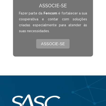
ASSOCIE-SE
Fazer parte da
Fencom
é fortalecer a sua
cooperativa e contar com soluções
criadas especialmente para atender às
suas necessidades.
ASSOCIE-SE